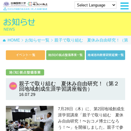
HOME
お知らせ一覧
親子で取り組む 夏休み自由研究！（第
２回地域創成生涯学習講座報告）
親子で取り組む 夏休み自由研究！（第２
回地域創成生涯学習講座報告）
16.07.29
7月28日（木）に、第2回地域創成生
涯学習講座「親子で取り組む 夏休
み自由研究！〜おコメ博士になろ
う！〜」を開催しました。親子で参