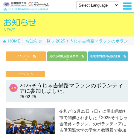
HOME
お知らせ一覧
2025そうじゃ吉備路マラソンのボラン
ティアに参加しました。
2025そうじゃ吉備路マラソンのボランティ
アに参加しました。
25.02.25
令和7年2月23日（日）に岡山県総社
市で開催されました「2025そうじゃ
吉備路マラソン」のボランティアに
吉備国際大学の学生と教職員で参加