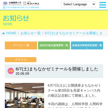
HOME
お知らせ一覧
6/7(土)まちなかゼミナールを開催しま
した
6/7(土)まちなかゼミナールを開催しました
25.06.09
6月7日(土)に公開講座まちなかゼミ
ナール第3回目を高梁キャンパス内
の順正記念館にて開催しました。
今回の講師は、人間科学部 人間科学