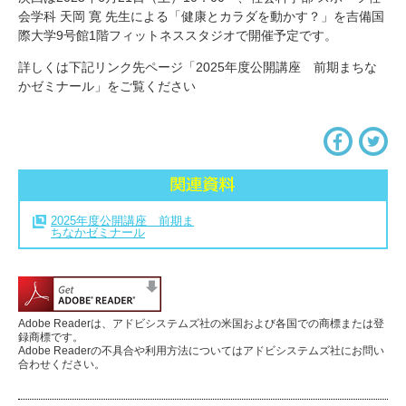
会学科 天岡 寛 先生による「健康とカラダを動かす？」を吉備国
際大学9号館1階フィットネススタジオで開催予定です。
詳しくは下記リンク先ページ「2025年度公開講座 前期まちな
かゼミナール」をご覧ください
2025年度公開講座 前期ま
ちなかゼミナール
Adobe Readerは、アドビシステムズ社の米国および各国での商標または登
録商標です。
Adobe Readerの不具合や利用方法についてはアドビシステムズ社にお問い
合わせください。