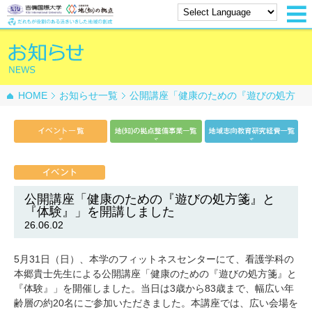
HOME
お知らせ一覧
公開講座「健康のための『遊びの処方
箋』と『体験』」を開講しました
公開講座「健康のための『遊びの処方箋』と
『体験』」を開講しました
26.06.02
5月31日（日）、本学のフィットネスセンターにて、看護学科の
本郷貴士先生による公開講座「健康のための『遊びの処方箋』と
『体験』」を開催しました。当日は3歳から83歳まで、幅広い年
齢層の約20名にご参加いただきました。本講座では、広い会場を