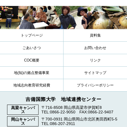
トップページ
資料集
ごあいさつ
お問い合わせ
COC概要
リンク
地(知)の拠点整備事業
サイトマップ
地域志向教育研究経費
プライバシーポリシー
吉備国際大学 地域連携センター
〒716-8508 岡山県高梁市伊賀町8
高梁キャンパ
ス
TEL:0866-22-9050 FAX:0866-22-9407
〒700-0931 岡山県岡山市北区奥田西町5-5
岡山キャンパ
ス
TEL:086-207-2911