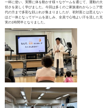
一杯に使い、実際に体を動かす様々なゲームを通じて、運動の大
切さを楽しく学びました。今回は多くのご家族連れからシニア世
代の方まで多彩な顔ぶれが集まりましたが、初対面とは思えない
ほど一体となってゲームを楽しみ、全員で心地よい汗を流した充
実の1時間半となりました。