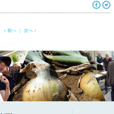
前へ
｜
次へ