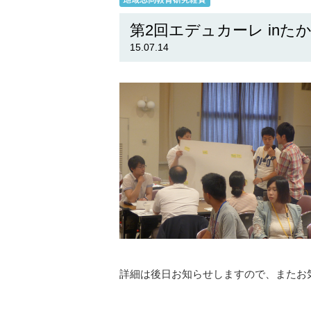
第2回エデュカーレ in
15.07.14
詳細は後日お知らせしますので、またお