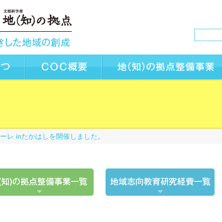
ーレ inたかはしを開催しました。