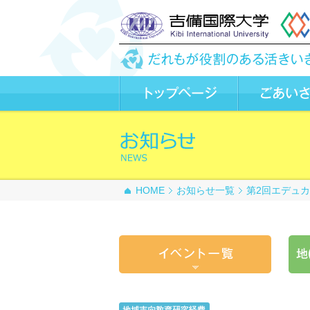
HOME
お知らせ一覧
第2回エデュカ