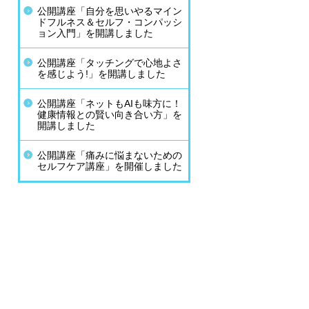
公開講座「自分を思いやるマイン
ドフルネス＆セルフ・コンパッシ
ョン入門」を開講しました
公開講座「タッチングで心地よさ
を感じよう!」を開講しました
公開講座「ネットもAIも味方に！
健康情報との賢い向き合い方」を
開講しました
公開講座「痛みに悩まないための
セルフケア講座」を開催しました