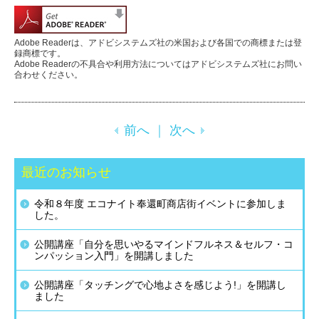
Adobe Readerは、アドビシステムズ社の米国および各国での商標または登
録商標です。
Adobe Readerの不具合や利用方法についてはアドビシステムズ社にお問い
合わせください。
前へ
｜
次へ
最近のお知らせ
令和８年度 エコナイト奉還町商店街イベントに参加しま
した。
公開講座「自分を思いやるマインドフルネス＆セルフ・コ
ンパッション入門」を開講しました
公開講座「タッチングで心地よさを感じよう!」を開講し
ました